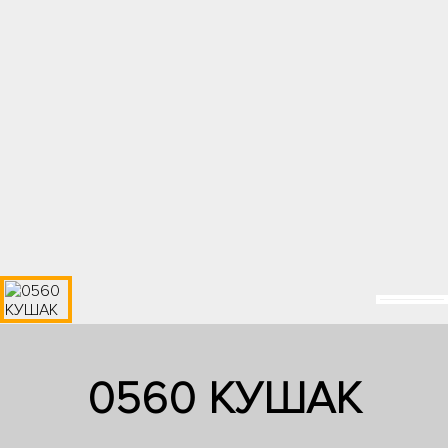
0560 КУШАК