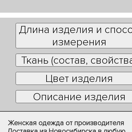
Длина изделия и спос
измерения
Ткань (состав, свойств
Цвет изделия
Описание изделия
Женская одежда от производителя
Доставка из Новосибирска в любую