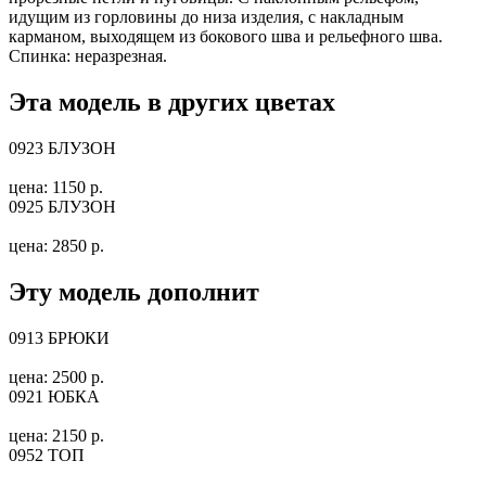
идущим из горловины до низа изделия, с накладным
карманом, выходящем из бокового шва и рельефного шва.
Спинка: неразрезная.
Эта модель в других цветах
0923 БЛУЗОН
цена: 1150 р.
0925 БЛУЗОН
цена: 2850 р.
Эту модель дополнит
0913 БРЮКИ
цена: 2500 р.
0921 ЮБКА
цена: 2150 р.
0952 ТОП