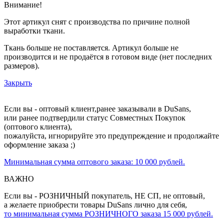
Внимание!
Этот артикул снят с производства по причине полной
выработки ткани.
Ткань больше не поставляется. Артикул больше не
производится и не продаётся в готовом виде (нет последних
размеров).
Закрыть
Если вы - оптовый клиент,ранее заказывали в DuSans,
или ранее подтвердили статус Совместных Покупок
(оптового клиента),
пожалуйста, игнорируйте это предупреждение и продолжайте
оформление заказа ;)
Минимальная сумма оптового заказа: 10 000 рублей.
ВАЖНО
Если вы - РОЗНИЧНЫЙ покупатель, НЕ СП, не оптовый,
а желаете приобрести товары DuSans лично для себя,
то минимальная сумма РОЗНИЧНОГО заказа 15 000 рублей.