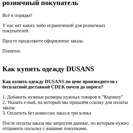
розничный покупатель
Всё в порядке!
У нас нет каких либо ограничений для розничных
покупателей.
Просто продолжите оформление заказа.
Понятно
Как купить одежду DUSANS
Как купить одежду DUSANS по цене производителя с
бесплатной доставкой CDEK почти до порога?
1. Добавить нужные размеры нужных товаров в "Корзину"
2. Указать e-mail, на который мы пришлём ссылку для оплаты
заказа
3. Оплатить без комиссии заказ в три клика
После оплаты заказа мы запросим данные, по которым нужно
отправить посылку с вашими покупками.