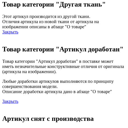
Товар категории "Другая ткань"
Этот артикул производится из другой ткани.
Отличия артикула из новой ткани от артикула на
изображении описаны в абзаце "О товаре"
Закрыть
Товар категории "Артикул доработан"
Товар категории "Артикул доработан" в поставке может
иметь незначительные конструктивные отличия от оригинала
(артикула на изображении).
Любые доработки артикулов выполняются по принципу
совершенствования модели.
Описание доработки артикула дано в абзаце "О товаре"
Закрыть
Артикул снят с производства