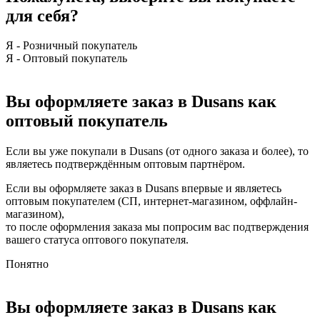
для себя?
Я - Розничный покупатель
Я - Оптовый покупатель
Вы оформляете заказ в Dusans как
оптовый покупатель
Если вы уже покупали в Dusans (от одного заказа и более), то
являетесь подтверждённым оптовым партнёром.
Если вы оформляете заказ в Dusans впервые и являетесь
оптовым покупателем (СП, интернет-магазином, оффлайн-
магазином),
то после оформления заказа мы попросим вас подтверждения
вашего статуса оптового покупателя.
Понятно
Вы оформляете заказ в Dusans как