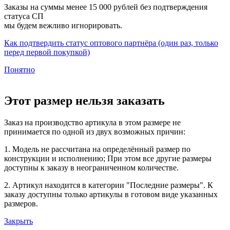
Заказы на суммы менее 15 000 рублей без подтверждения
статуса СП
мы будем вежливо игнорировать.
Как подтвердить статус оптового партнёра (один раз, только
перед первой покупкой)
Понятно
Этот размер нельзя заказать
Заказ на производство артикула в этом размере не
принимается по одной из двух возможных причин:
1. Модель не рассчитана на определённый размер по
конструкции и исполнению; При этом все другие размеры
доступны к заказу в неограниченном количестве.
2. Артикул находится в категории "Последние размеры". К
заказу доступны только артикулы в готовом виде указанных
размеров.
Закрыть