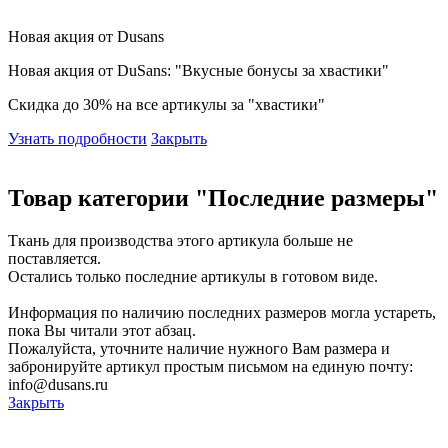
Новая акция от Dusans
Новая акция от DuSans: "Вкусные бонусы за хвастики"
Скидка до 30% на все артикулы за "хвастики"
Узнать подробности
Закрыть
Товар категории "Последние размеры"
Ткань для производства этого артикула больше не
поставляется.
Остались только последние артикулы в готовом виде.
Информация по наличию последних размеров могла устареть,
пока Вы читали этот абзац.
Пожалуйста, уточните наличие нужного Вам размера и
забронируйте артикул простым письмом на единую почту:
info@dusans.ru
Закрыть