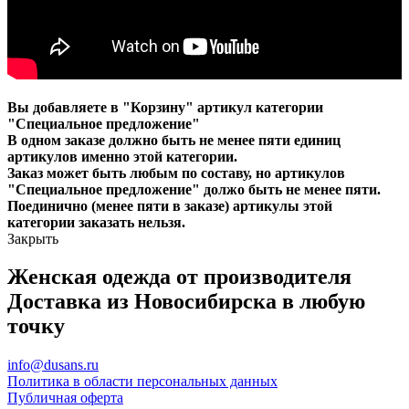
Вы добавляете в "Корзину" артикул категории
"Специальное предложение"
В одном заказе должно быть не менее пяти единиц
артикулов именно этой категории.
Заказ может быть любым по составу, но артикулов
"Специальное предложение" должо быть не менее пяти.
Поединично (менее пяти в заказе) артикулы этой
категории заказать нельзя.
Закрыть
Женская одежда от производителя
Доставка из Новосибирска в любую
точку
info@dusans.ru
Политика в области персональных данных
Публичная оферта