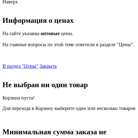
Наверх
Информация о ценах
На сайте указаны
оптовые
цены.
На главные вопросы по этой теме ответили в разделе "Цены".
В раздел "Цены"
Закрыть
Не выбран ни один товар
Корзина пуста!
Для перехода в Корзину выберите один или несколько товаров
Минимальная сумма заказа не