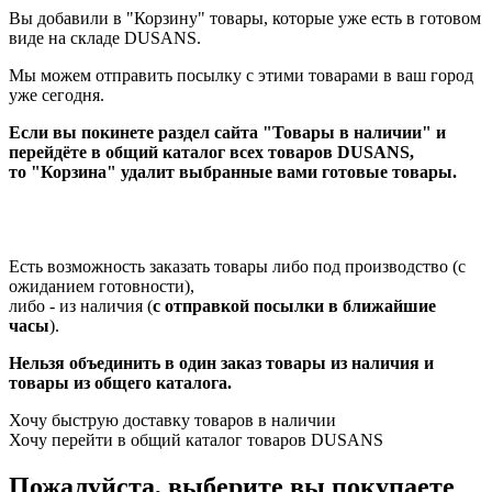
Вы добавили в "Корзину" товары, которые уже есть в готовом
виде на складе DUSANS.
Мы можем отправить посылку с этими товарами в ваш город
уже сегодня.
Если вы покинете раздел сайта "Товары в наличии" и
перейдёте в общий каталог всех товаров DUSANS,
то "Корзина" удалит выбранные вами готовые товары.
Есть возможность заказать товары либо под производство (с
ожиданием готовности),
либо - из наличия (
с отправкой посылки в ближайшие
часы
).
Нельзя объединить в один заказ товары из наличия и
товары из общего каталога.
Хочу быструю доставку товаров в наличии
Хочу перейти в общий каталог товаров DUSANS
Пожалуйста, выберите вы покупаете