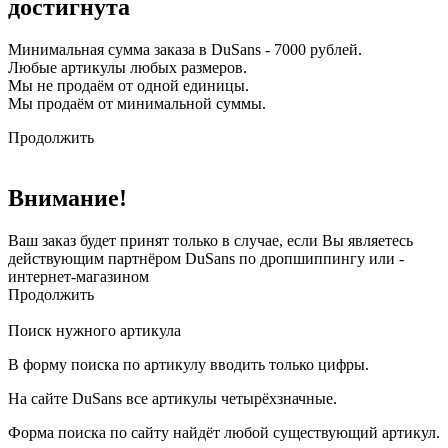
достигнута
Минимальная сумма заказа в DuSans - 7000 рублей.
Любые артикулы любых размеров.
Мы не продаём от одной единицы.
Мы продаём от минимальной суммы.
Продолжить
Внимание!
Ваш заказ будет принят только в случае, если Вы являетесь
действующим партнёром DuSans по дропшиппингу или -
интернет-магазином
Продолжить
Поиск нужного артикула
В форму поиска по артикулу вводить только цифры.
На сайте DuSans все артикулы четырёхзначные.
Форма поиска по сайту найдёт любой существующий артикул.