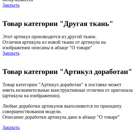
Закрыть
Товар категории "Другая ткань"
Этот артикул производится из другой ткани.
Отличия артикула из новой ткани от артикула на
изображении описаны в абзаце "О товаре"
Закрыть
Товар категории "Артикул доработан"
Товар категории "Артикул доработан" в поставке может
иметь незначительные конструктивные отличия от оригинала
(артикула на изображении).
Любые доработки артикулов выполняются по принципу
совершенствования модели.
Описание доработки артикула дано в абзаце "О товаре"
Закрыть