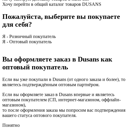
Хочу перейти в общий каталог товаров DUSANS
Пожалуйста, выберите вы покупаете
для себя?
Я - Розничный покупатель
Я - Оптовый покупатель
Вы оформляете заказ в Dusans как
оптовый покупатель
Если вы уже покупали в Dusans (от одного заказа и более), то
являетесь подтверждённым оптовым партнёром.
Если вы оформляете заказ в Dusans впервые и являетесь
оптовым покупателем (СП, интернет-магазином, оффлайн-
магазином),
то после оформления заказа мы попросим вас подтверждения
вашего статуса оптового покупателя.
Понятно