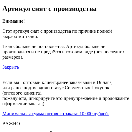
Артикул снят с производства
Внимание!
Этот артикул снят с производства по причине полной
выработки ткани.
Ткань больше не поставляется. Артикул больше не
производится и не продаётся в готовом виде (нет последних
размеров).
Закрыть
Если вы - оптовый клиент,ранее заказывали в DuSans,
или ранее подтвердили статус Совместных Покупок
(оптового клиента),
пожалуйста, игнорируйте это предупреждение и продолжайте
оформление заказа ;)
Минимальная сумма оптового заказа: 10 000 рублей.
ВАЖНО