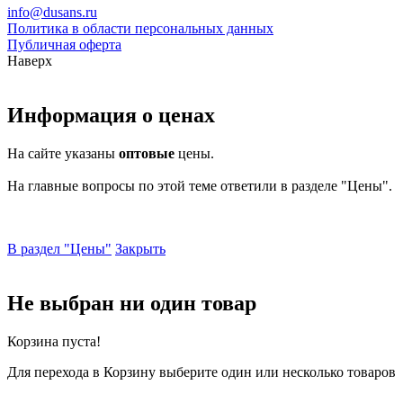
info@dusans.ru
Политика в области персональных данных
Публичная оферта
Наверх
Информация о ценах
На сайте указаны
оптовые
цены.
На главные вопросы по этой теме ответили в разделе "Цены".
В раздел "Цены"
Закрыть
Не выбран ни один товар
Корзина пуста!
Для перехода в Корзину выберите один или несколько товаров