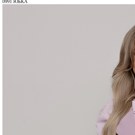
0991 ЮБКА