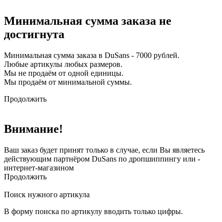
Минимальная сумма заказа не
достигнута
Минимальная сумма заказа в DuSans - 7000 рублей.
Любые артикулы любых размеров.
Мы не продаём от одной единицы.
Мы продаём от минимальной суммы.
Продолжить
Внимание!
Ваш заказ будет принят только в случае, если Вы являетесь
действующим партнёром DuSans по дропшиппингу или -
интернет-магазином
Продолжить
Поиск нужного артикула
В форму поиска по артикулу вводить только цифры.