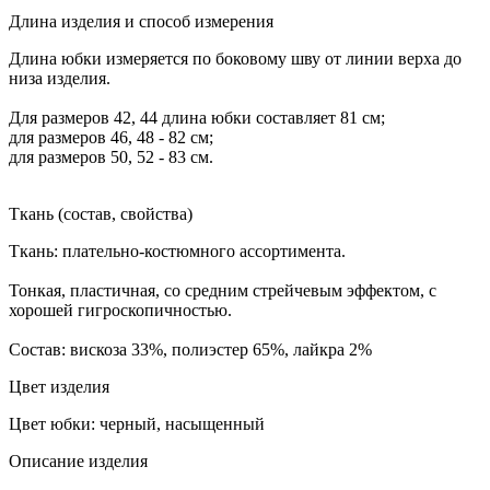
Длина изделия и способ измерения
Длина юбки измеряется по боковому шву от линии верха до
низа изделия.
Для размеров 42, 44 длина юбки составляет 81 см;
для размеров 46, 48 - 82 см;
для размеров 50, 52 - 83 см.
Ткань (состав, свойства)
Ткань: плательно-костюмного ассортимента.
Тонкая, пластичная, со средним стрейчевым эффектом, с
хорошей гигроскопичностью.
Состав: вискоза 33%, полиэстер 65%, лайкра 2%
Цвет изделия
Цвет юбки: черный, насыщенный
Описание изделия