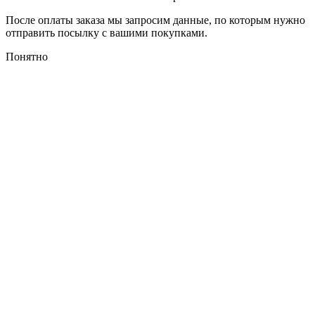
После оплаты заказа мы запросим данные, по которым нужно
отправить посылку с вашими покупками.
Понятно