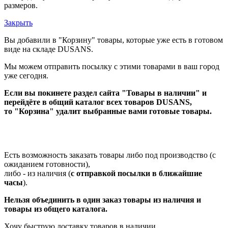
размеров.
Закрыть
Вы добавили в "Корзину" товары, которые уже есть в готовом
виде на складе DUSANS.
Мы можем отправить посылку с этими товарами в ваш город
уже сегодня.
Если вы покинете раздел сайта "Товары в наличии" и
перейдёте в общий каталог всех товаров DUSANS,
то "Корзина" удалит выбранные вами готовые товары.
Есть возможность заказать товары либо под производство (с
ожиданием готовности),
либо - из наличия (
с отправкой посылки в ближайшие
часы
).
Нельзя объединить в один заказ товары из наличия и
товары из общего каталога.
Хочу быструю доставку товаров в наличии