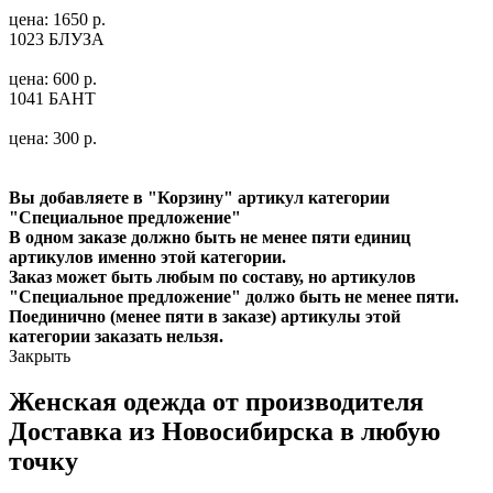
цена: 1650 р.
1023 БЛУЗА
цена: 600 р.
1041 БАНТ
цена: 300 р.
Вы добавляете в "Корзину" артикул категории
"Специальное предложение"
В одном заказе должно быть не менее пяти единиц
артикулов именно этой категории.
Заказ может быть любым по составу, но артикулов
"Специальное предложение" должо быть не менее пяти.
Поединично (менее пяти в заказе) артикулы этой
категории заказать нельзя.
Закрыть
Женская одежда от производителя
Доставка из Новосибирска в любую
точку