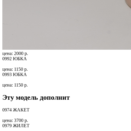
цена: 2000 р.
0992 ЮБКА
цена: 1150 р.
0993 ЮБКА
цена: 1150 р.
Эту модель дополнит
0974 ЖАКЕТ
цена: 3700 р.
0979 ЖИЛЕТ