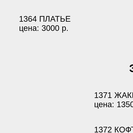
1364 ПЛАТЬЕ
цена: 3000 р.
1371 ЖАК
цена: 1350
1372 КОФ