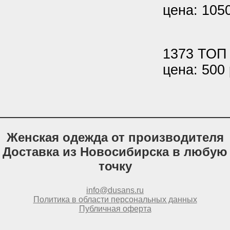
цена: 1050
1373 ТОП
цена: 500 
Женская одежда от производителя
Доставка из Новосибирска в любую
точку
info@dusans.ru
Политика в области персональных данных
Публичная оферта