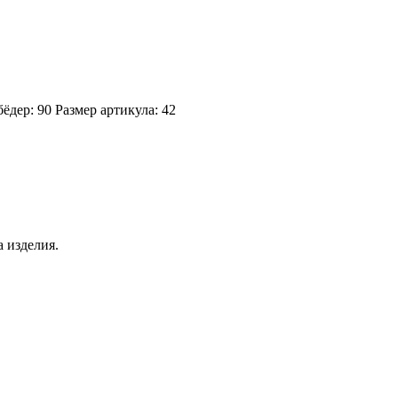
ёдер: 90
Размер артикула: 42
 изделия.