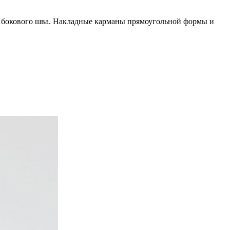
из бокового шва. Накладные карманы прямоугольной формы и