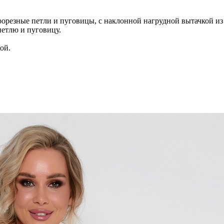
 прорезные петли и пуговицы, с наклонной нагрудной вытачкой 
етлю и пуговицу.
ой.