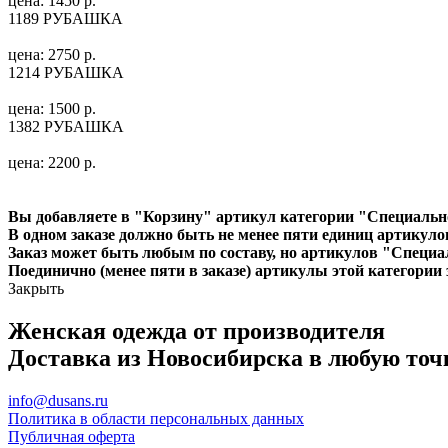
цена: 1450 р.
1189 РУБАШКА
цена: 2750 р.
1214 РУБАШКА
цена: 1500 р.
1382 РУБАШКА
цена: 2200 р.
Вы добавляете в "Корзину" артикул категории "Специальн
В одном заказе должно быть не менее пяти единиц артикуло
Заказ может быть любым по составу, но артикулов "Специа
Поединично (менее пяти в заказе) артикулы этой категории 
Закрыть
Женская одежда от производителя
Доставка из Новосибирска в любую точ
info@dusans.ru
Политика в области персональных данных
Публичная оферта