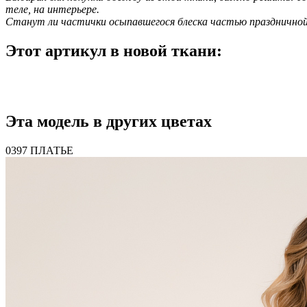
теле, на интерьере.
Станут ли частички осыпавшегося блеска частью празднично
Этот артикул в новой ткани:
Эта модель в других цветах
0397 ПЛАТЬЕ