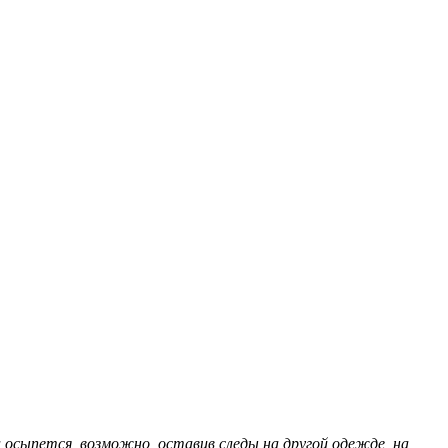
 осыпется, возможно, оставив следы на другой одежде, на