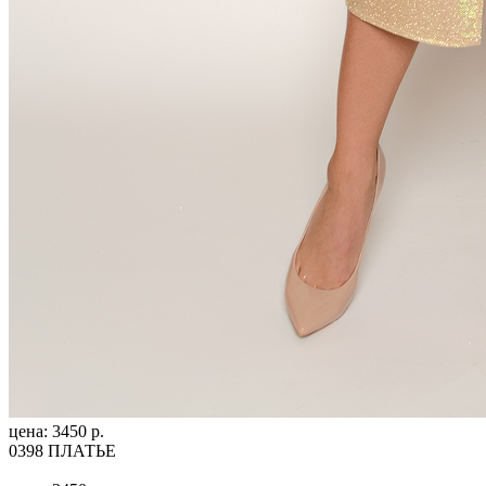
цена: 3450 р.
0398 ПЛАТЬЕ