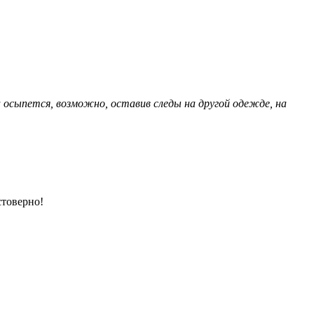
 осыпется, возможно, оставив следы на другой одежде, на
стоверно!