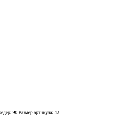
ёдер: 90
Размер артикула: 42