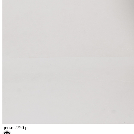
цена: 2750 р.