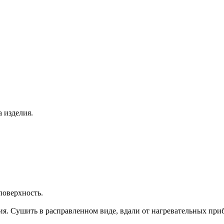
 изделия.
поверхность.
ния. Сушить в расправленном виде, вдали от нагревательных при