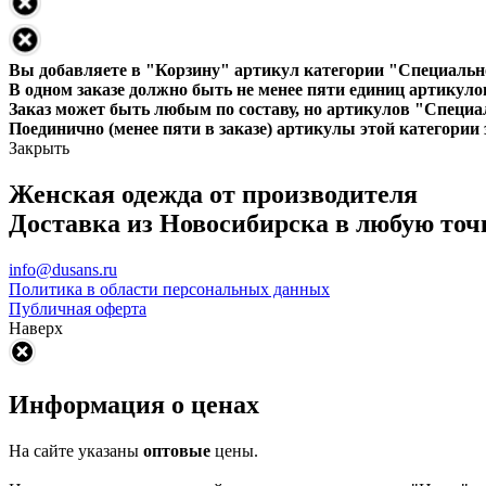
Вы добавляете в "Корзину" артикул категории "Специальн
В одном заказе должно быть не менее пяти единиц артикуло
Заказ может быть любым по составу, но артикулов "Специа
Поединично (менее пяти в заказе) артикулы этой категории 
Закрыть
Женская одежда от производителя
Доставка из Новосибирска в любую точ
info@dusans.ru
Политика в области персональных данных
Публичная оферта
Наверх
Информация о ценах
На сайте указаны
оптовые
цены.