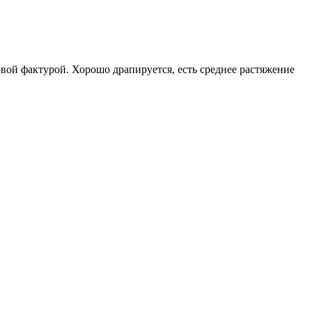
овой фактурой. Хорошо драпируется, есть среднее растяжение