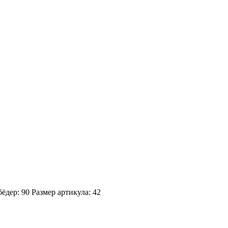
ёдер: 90
Размер артикула: 42