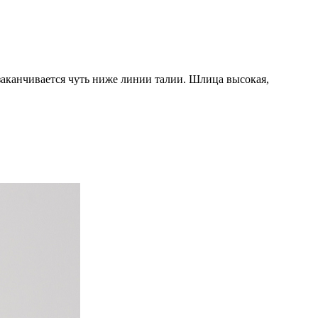
заканчивается чуть ниже линии талии. Шлица высокая,