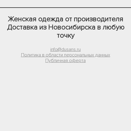
Женская одежда от производителя
Доставка из Новосибирска в любую
точку
info@dusans.ru
Политика в области персональных данных
Публичная оферта