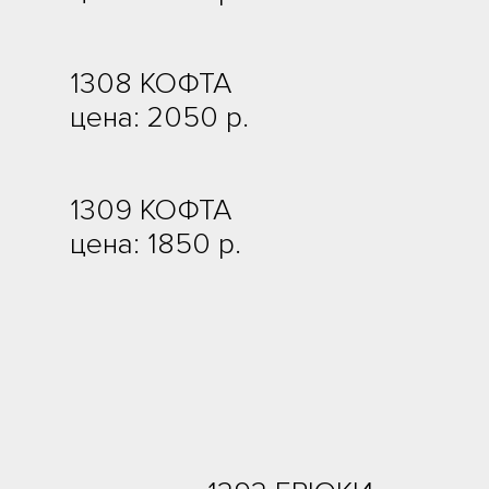
1308 КОФТА
цена: 2050 р.
1309 КОФТА
цена: 1850 р.