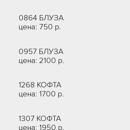
0864 БЛУЗА
цена: 750 р.
0957 БЛУЗА
цена: 2100 р.
1268 КОФТА
цена: 1700 р.
1307 КОФТА
цена: 1950 р.