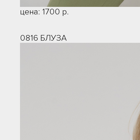
цена: 1700 р.
0816 БЛУЗА