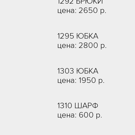
1292 БРЮКИ
цена: 2650 р.
1295 ЮБКА
цена: 2800 р.
1303 ЮБКА
цена: 1950 р.
1310 ШАРФ
цена: 600 р.