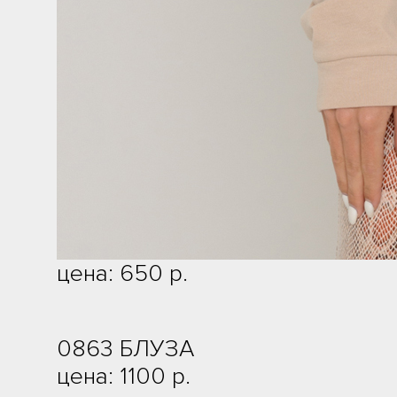
цена: 650 р.
0863 БЛУЗА
цена: 1100 р.