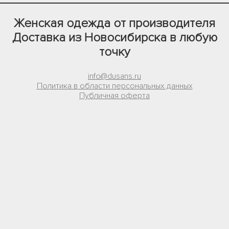
Женская одежда от производителя
Доставка из Новосибирска в любую
точку
info@dusans.ru
Политика в области персональных данных
Публичная оферта