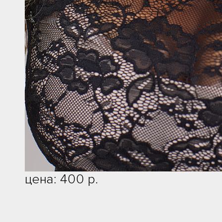
цена: 400 р.