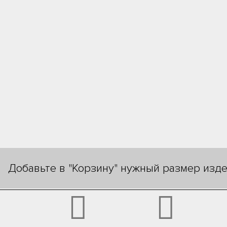
Добавьте в "Корзину" нужный размер изде